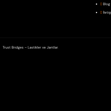
Blog
İleti
Trust Bridges – Lastikler ve Jantlar.